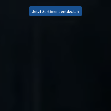
Jetzt Sortiment entdecken