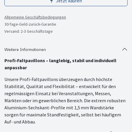
Jetzt kaufen
Allgemeine Geschäftsbedingungen
30-Tage-Geld-zurück-Garantie
Versand: 2-3 Geschäftstage
Weitere Informationen
Profi-Faltpavillons – langlebig, stabil und individuell
anpassbar
Unsere Profi-Faltpavillons überzeugen durch höchste
Stabilität, Qualität und Flexibilität – entwickelt für den
regelmässigen Einsatz bei Veranstaltungen, Messen,
Märkten oder im gewerblichen Bereich. Die extrem robusten
Aluminium-Sechskant-Profile mit 1,5 mm Wandstärke
sorgen für maximale Standfestigkeit, selbst bei häufigem
Auf- und Abbau.