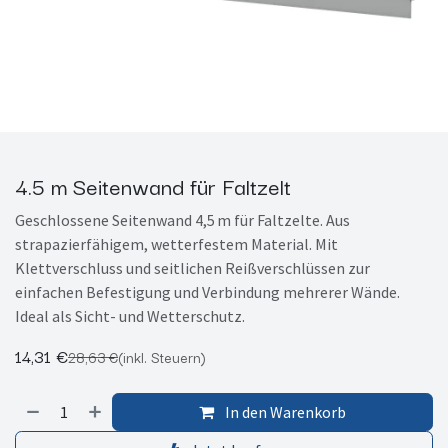
4.5 m Seitenwand für Faltzelt
Geschlossene Seitenwand 4,5 m für Faltzelte. Aus
strapazierfähigem, wetterfestem Material. Mit
Klettverschluss und seitlichen Reißverschlüssen zur
einfachen Befestigung und Verbindung mehrerer Wände.
Ideal als Sicht- und Wetterschutz.
14,31
€
28,63
€
(inkl. Steuern)
In den Warenkorb