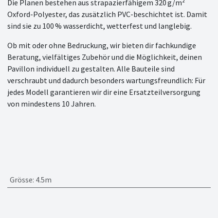
Die Planen bestehen aus strapazierfähigem 320 g/m²
Oxford-Polyester, das zusätzlich PVC-beschichtet ist. Damit
sind sie zu 100 % wasserdicht, wetterfest und langlebig.
Ob mit oder ohne Bedruckung, wir bieten dir fachkundige
Beratung, vielfältiges Zubehör und die Möglichkeit, deinen
Pavillon individuell zu gestalten. Alle Bauteile sind
verschraubt und dadurch besonders wartungsfreundlich: Für
jedes Modell garantieren wir dir eine Ersatzteilversorgung
von mindestens 10 Jahren.
Grösse
:
4.5m