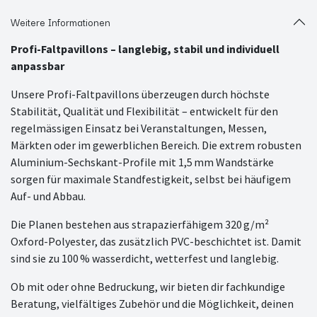
Weitere Informationen
Profi-Faltpavillons – langlebig, stabil und individuell
anpassbar
Unsere Profi-Faltpavillons überzeugen durch höchste
Stabilität, Qualität und Flexibilität – entwickelt für den
regelmässigen Einsatz bei Veranstaltungen, Messen,
Märkten oder im gewerblichen Bereich. Die extrem robusten
Aluminium-Sechskant-Profile mit 1,5 mm Wandstärke
sorgen für maximale Standfestigkeit, selbst bei häufigem
Auf- und Abbau.
Die Planen bestehen aus strapazierfähigem 320 g/m²
Oxford-Polyester, das zusätzlich PVC-beschichtet ist. Damit
sind sie zu 100 % wasserdicht, wetterfest und langlebig.
Ob mit oder ohne Bedruckung, wir bieten dir fachkundige
Beratung, vielfältiges Zubehör und die Möglichkeit, deinen