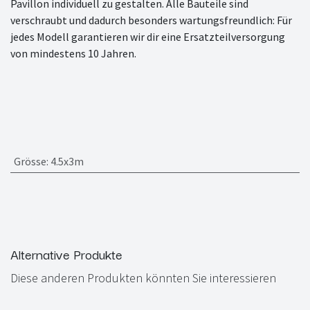
Pavillon individuell zu gestalten. Alle Bauteile sind
verschraubt und dadurch besonders wartungsfreundlich: Für
jedes Modell garantieren wir dir eine Ersatzteilversorgung
von mindestens 10 Jahren.
Grösse
:
4.5x3m
Alternative Produkte
Diese anderen Produkten könnten Sie interessieren