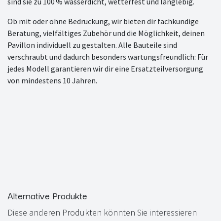
sind sie zu 100 % wasserdicht, wetterfest und langlebig.
Ob mit oder ohne Bedruckung, wir bieten dir fachkundige
Beratung, vielfältiges Zubehör und die Möglichkeit, deinen
Pavillon individuell zu gestalten. Alle Bauteile sind
verschraubt und dadurch besonders wartungsfreundlich: Für
jedes Modell garantieren wir dir eine Ersatzteilversorgung
von mindestens 10 Jahren.
Alternative Produkte
Diese anderen Produkten könnten Sie interessieren