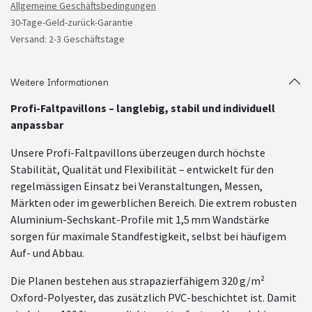
Allgemeine Geschäftsbedingungen
30-Tage-Geld-zurück-Garantie
Versand: 2-3 Geschäftstage
Weitere Informationen
Profi-Faltpavillons – langlebig, stabil und individuell
anpassbar
Unsere Profi-Faltpavillons überzeugen durch höchste
Stabilität, Qualität und Flexibilität – entwickelt für den
regelmässigen Einsatz bei Veranstaltungen, Messen,
Märkten oder im gewerblichen Bereich. Die extrem robusten
Aluminium-Sechskant-Profile mit 1,5 mm Wandstärke
sorgen für maximale Standfestigkeit, selbst bei häufigem
Auf- und Abbau.
Die Planen bestehen aus strapazierfähigem 320 g/m²
Oxford-Polyester, das zusätzlich PVC-beschichtet ist. Damit