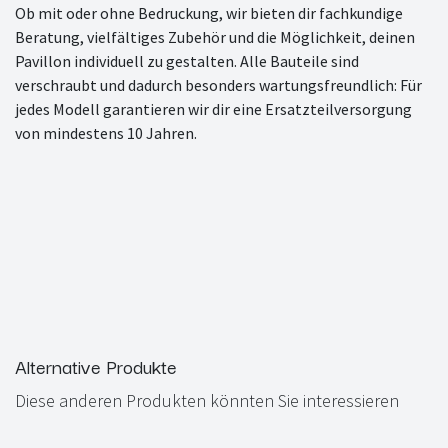
Ob mit oder ohne Bedruckung, wir bieten dir fachkundige
Beratung, vielfältiges Zubehör und die Möglichkeit, deinen
Pavillon individuell zu gestalten. Alle Bauteile sind
verschraubt und dadurch besonders wartungsfreundlich: Für
jedes Modell garantieren wir dir eine Ersatzteilversorgung
von mindestens 10 Jahren.
Alternative Produkte
Diese anderen Produkten könnten Sie interessieren