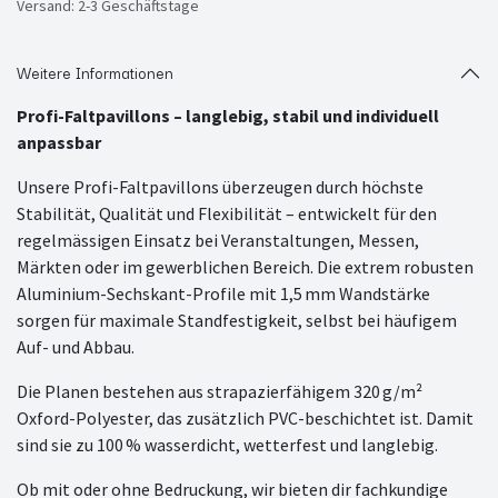
Versand: 2-3 Geschäftstage
Weitere Informationen
Profi-Faltpavillons – langlebig, stabil und individuell
anpassbar
Unsere Profi-Faltpavillons überzeugen durch höchste
Stabilität, Qualität und Flexibilität – entwickelt für den
regelmässigen Einsatz bei Veranstaltungen, Messen,
Märkten oder im gewerblichen Bereich. Die extrem robusten
Aluminium-Sechskant-Profile mit 1,5 mm Wandstärke
sorgen für maximale Standfestigkeit, selbst bei häufigem
Auf- und Abbau.
Die Planen bestehen aus strapazierfähigem 320 g/m²
Oxford-Polyester, das zusätzlich PVC-beschichtet ist. Damit
sind sie zu 100 % wasserdicht, wetterfest und langlebig.
Ob mit oder ohne Bedruckung, wir bieten dir fachkundige