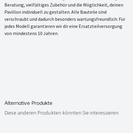
Beratung, vielfältiges Zubehör und die Möglichkeit, deinen
Pavillon individuell zu gestalten. Alle Bauteile sind
verschraubt und dadurch besonders wartungsfreundlich: Für
jedes Modell garantieren wir dir eine Ersatzteilversorgung
von mindestens 10 Jahren.
Alternative Produkte
Diese anderen Produkten könnten Sie interessieren