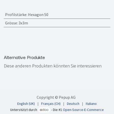
Profilstärke
:
Hexagon 50
Grösse
:
3x3m
Alternative Produkte
Diese anderen Produkten könnten Sie interessieren
Copyright © Pepup AG
English (UK)
|
Français (CH)
|
Deutsch
|
Italiano
Unterstützt durch
- Die #1
Open-Source-E-Commerce